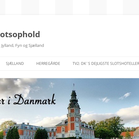
lotsophold
 Jylland, Fyn og Sjælland
SJÆLLAND
HERREGÅRDE
TV2: DK´S DEJLIGSTE SLOTSHOTELLE