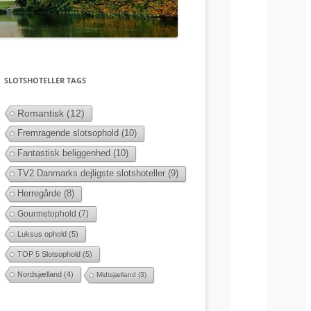
SLOTSHOTELLER TAGS
Romantisk
(12)
Fremragende slotsophold
(10)
Fantastisk beliggenhed
(10)
TV2 Danmarks dejligste slotshoteller
(9)
Herregårde
(8)
Gourmetophold
(7)
Luksus ophold
(5)
TOP 5 Slotsophold
(5)
Nordsjælland
(4)
Midtsjælland
(3)