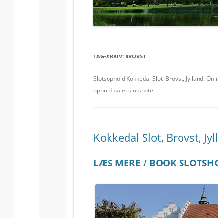
TAG-ARKIV:
BROVST
Slotsophold Kokkedal Slot, Brovst, Jylland. On
ophold på et slotshotel
Kokkedal Slot, Brovst, Jy
LÆS MERE / BOOK SLOTSH