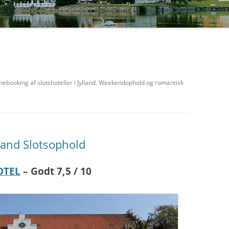
linebooking af slotshoteller i Jylland. Weekendophold og romantisk
lland Slotsophold
OTEL
– Godt 7,5 / 10