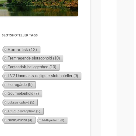
SLOTSHOTELLER TAGS
Romantisk
(12)
Fremragende slotsophold
(10)
Fantastisk beliggenhed
(10)
TV2 Danmarks dejligste slotshoteller
(9)
Herregårde
(8)
Gourmetophold
(7)
Luksus ophold
(5)
TOP 5 Slotsophold
(5)
Nordsjælland
(4)
Midtsjælland
(3)