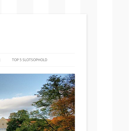
R
TOP 5 SLOTSOPHOLD